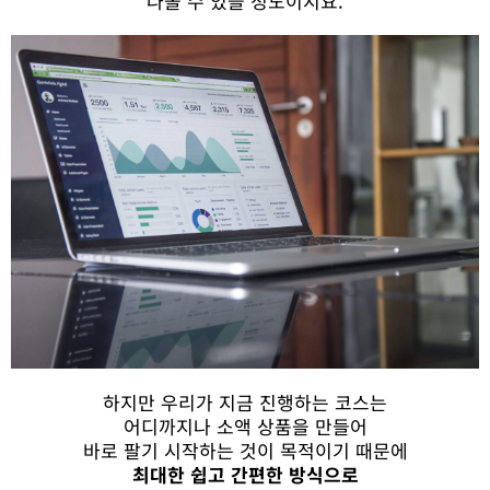
나올 수 있을 정도이지요.
하지만 우리가 지금 진행하는 코스는
어디까지나 소액 상품을 만들어
바로 팔기 시작하는 것이 목적이기 때문에
최대한 쉽고 간편한 방식으로