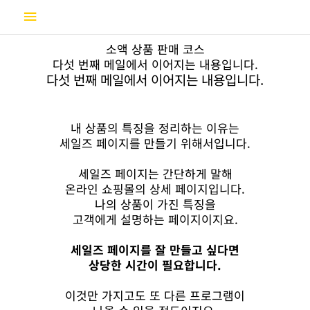
콘
메
텐
츠
인
소액 상품 판매 코스
로
다섯 번째 메일에서 이어지는 내용입니다.
건
메
다섯 번째 메일에서 이어지는 내용입니다.
너
뛰
뉴
기
내 상품의 특징을 정리하는 이유는
세일즈 페이지를 만들기 위해서입니다.
세일즈 페이지는 간단하게 말해
온라인 쇼핑몰의 상세 페이지입니다.
나의 상품이 가진 특징을
고객에게 설명하는 페이지이지요.
세일즈 페이지를 잘 만들고 싶다면
상당한 시간이 필요합니다.
이것만 가지고도 또 다른 프로그램이