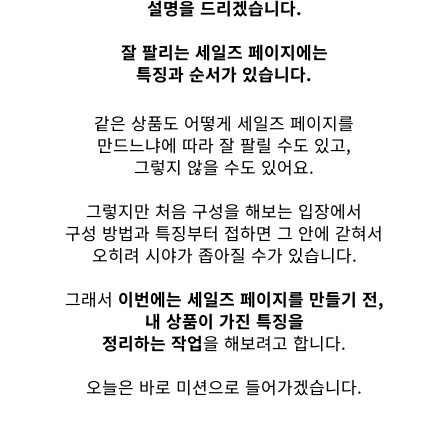
설명을 드리겠습니다.
잘 팔리는 세일즈 페이지에는
특징과 순서가 있습니다.
같은 상품도 어떻게 세일즈 페이지를
만드느냐에 따라 잘 팔릴 수도 있고,
그렇지 않을 수도 있어요.
그렇지만 처음 구성을 해보는 입장에서
구성 방법과 특징부터 접하면 그 안에 갇혀서
오히려 시야가 좁아질 수가 있습니다.
그래서
이번에는 세일즈 페이지를 만들기 전,
내 상품이 가진 특징을
정리하는 작업
을 해보려고 합니다.
오늘은 바로 미션으로 들어가겠습니다.