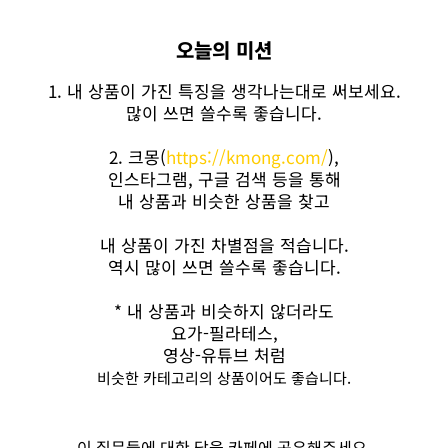
오늘의 미션
1. 내 상품이 가진 특징을 생각나는대로 써보세요.
많이 쓰면 쓸수록 좋습니다.
2. 크몽(
https://kmong.com/
),
인스타그램, 구글 검색 등을 통해
내 상품과 비슷한 상품을 찾고
내 상품이 가진 차별점을 적습니다.
역시 많이 쓰면 쓸수록 좋습니다.
* 내 상품과 비슷하지 않더라도
요가-필라테스,
영상-유튜브 처럼
비슷한 카테고리의 상품이어도 좋습니다.
이 질문들에 대한 답을 카페에 공유해주세요.