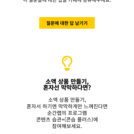
질문에 대한 답 남기기
소액 상품 만들기,
혼자선 막막하다면?
소액 상품 만들기,
혼자서 하기엔 막막하게만 느껴진다면
순간랩의 프로그램
콘텐츠 습관+(콘습 플러스)에
참여해보세요.