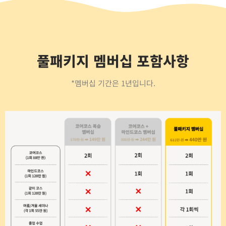
풀패키지 멤버십 포함사항
*멤버십 기간은 1년입니다.