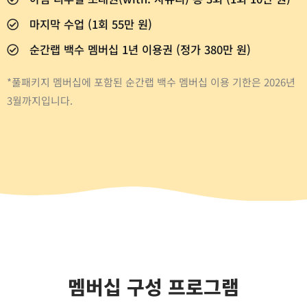
마지막 수업 (1회 55만 원)
순간랩 백수 멤버십 1년 이용권 (정가 380만 원)
*풀패키지 멤버십에 포함된 순간랩 백수 멤버십 이용 기한은 2026년
3월까지입니다.
멤버십 구성 프로그램