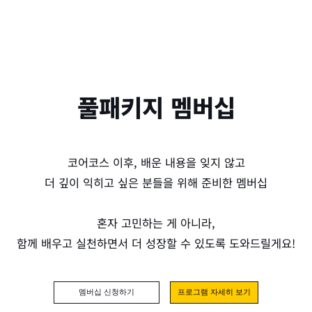
풀패키지 멤버십
코어코스 이후, 배운 내용을 잊지 않고
더 깊이 익히고 싶은 분들을 위해 준비한 멤버십
혼자 고민하는 게 아니라,
함께 배우고 실천하면서 더 성장할 수 있도록 도와드릴게요!
멤버십 신청하기
프로그램 자세히 보기