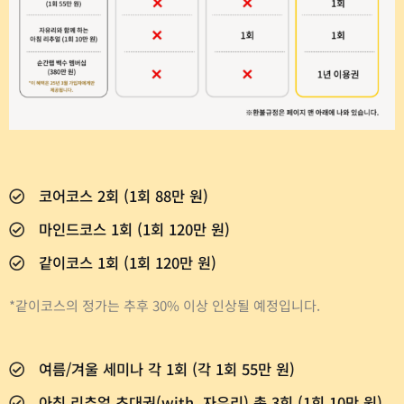
코어코스 2회 (1회 88만 원)
마인드코스 1회 (1회 120만 원)
같이코스 1회 (1회 120만 원)
*같이코스의 정가는 추후 30% 이상 인상될 예정입니다.
여름/겨울 세미나 각 1회 (각 1회 55만 원)
아침 리추얼 초대권(with. 자유리) 총 3회 (1회 10만 원)