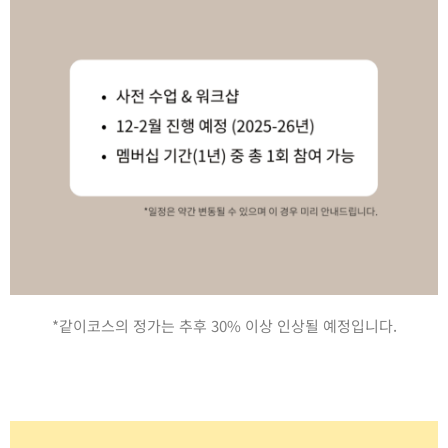
*같이코스의 정가는 추후 30% 이상 인상될 예정입니다.