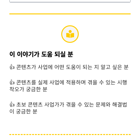
이 이야기가 도움 되실 분
👍 콘텐츠가 사업에 어떤 도움이 되는 지 알고 싶은 분
👍 콘텐츠를 실제 사업에 적용하며 겪을 수 있는 시행
착오가 궁금한 분
👍 초보 콘텐츠 사업가가 겪을 수 있는 문제와 해결법
이 궁금한 분