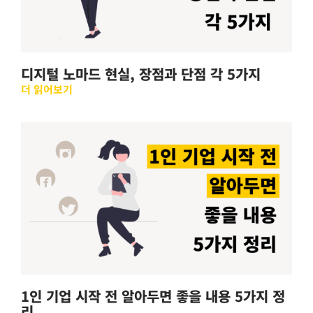
디지털 노마드 현실, 장점과 단점 각 5가지
더 읽어보기
1인 기업 시작 전 알아두면 좋을 내용 5가지 정
리