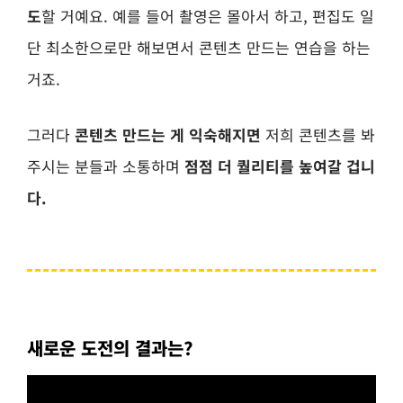
도
할 거예요.
예를 들어 촬영은 몰아서 하고, 편집도 일
단 최소한으로만 해보면서 콘텐츠 만드는 연습을 하는
거죠.
그러다
콘텐츠 만드는 게 익숙해지면
저희 콘텐츠를 봐
주시는 분들과 소통하며
점점 더 퀄리티를 높여갈 겁니
다.
새로운 도전의 결과는?