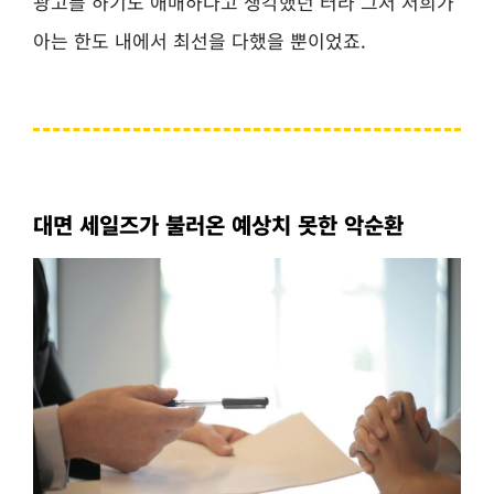
광고를 하기도 애매하다고 생각했던 터라 그저 저희가
아는 한도 내에서 최선을 다했을 뿐이었죠.
대면 세일즈가 불러온 예상치 못한 악순환