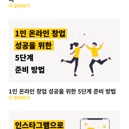
더 읽어보기
1인 온라인 창업 성공을 위한 5단계 준비 방법
더 읽어보기