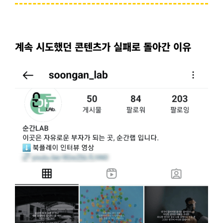
계속 시도했던 콘텐츠가 실패로 돌아간 이유