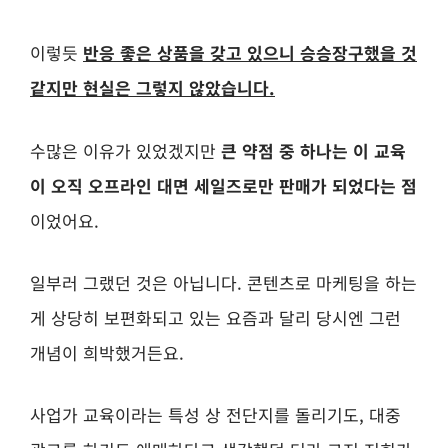
이렇듯
반응 좋은 상품을 갖고 있으니 승승장구했을 것
같지만 현실은 그렇지 않았습니다.
수많은 이유가 있었겠지만
큰 약점 중 하나는 이 교육
이 오직 오프라인 대면 세일즈로만 판매가 되었다는 점
이었어요.
일부러 그랬던 것은 아닙니다. 콘텐츠로 마케팅을 하는
게 상당히 보편화되고 있는 요즘과 달리 당시엔 그런
개념이 희박했거든요.
사업가 교육이라는 특성 상 전단지를 돌리기도, 대중