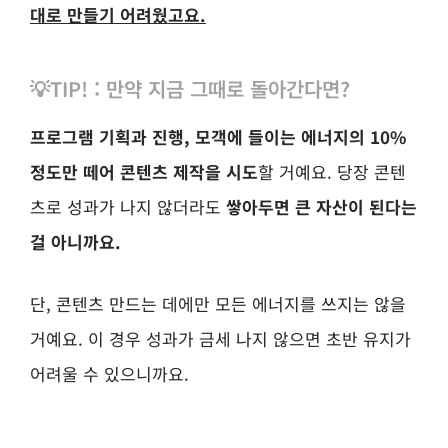
대로 만들기 어려웠고요.
💡TIP! : 만약 지금 그때로 돌아간다면?
프로그램 기획과 진행, 모객에 들이는 에너지의 10%
정도만 떼어 콘텐츠 제작을 시도
할 거예요.
당장 콘텐
츠로 성과가 나지 않더라도
쌓아두면 큰 자산이 된다는
걸 아니까요.
단, 콘텐츠 만드는 데에만 모든 에너지를 쓰지는 않을
거예요. 이 경우 성과가 금세 나지 않으면 초반 유지가
어려울 수 있으니까요.