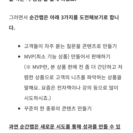
그러면서
순간랩은 아래 3가지를 도전해보기로 합니
다.
고객들이 자주 묻는 질문을 콘텐츠로 만들기
MVP(최소 기능 상품) 만들어서 판매하기
(※ MVP란, 본 상품 판매 전 좀 더 간단하고 저
렴한 상품으로 고객의 니즈를 파악하는 상품을
말해요. 요즘은 전자책이나 강의 등으로 많이
시도하시죠.)
꾸준히 한 종류의 콘텐츠 만들기
과연 순간랩은 새로운 시도를 통해 성과를 만들 수 있