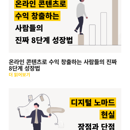
온라인 콘텐츠로 수익 창출하는 사람들의 진짜
8단계 성장법
더 읽어보기