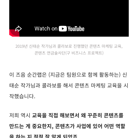
2019년 신태순 작가님과 콜라보로 진행했던 콘텐츠 마케팅 교육,
콘텐츠 연금술사단(구 비즈니스 프로젝트)
이 즈음 순간랩은 (지금은 팀원으로 함께 활동하는) 신
태순 작가님과 콜라보를 해서 콘텐츠 마케팅 교육을 시
작했습니다.
저희 역시
교육을 직접 해보면서 왜 꾸준히 콘텐츠를
만드는 게 중요한지, 콘텐츠가 사업에 있어 어떤 역할
을 하는 지 점점 잘 알게 되었죠.