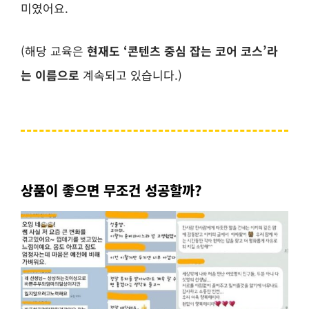
미였어요.
(해당 교육은
현재도 ‘콘텐츠 중심 잡는 코어 코스’라
는 이름으로
계속되고 있습니다.)
상품이 좋으면 무조건 성공할까?