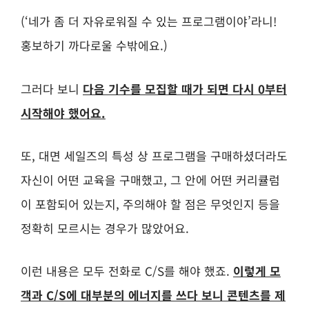
(‘네가 좀 더 자유로워질 수 있는 프로그램이야’라니!
홍보하기 까다로울 수밖에요.)
그러다 보니
다음 기수를 모집할 때가 되면 다시 0부터
시작해야 했어요.
또, 대면 세일즈의 특성 상 프로그램을 구매하셨더라도
자신이 어떤 교육을 구매했고, 그 안에 어떤 커리큘럼
이 포함되어 있는지, 주의해야 할 점은 무엇인지 등을
정확히 모르시는 경우가 많았어요.
이런 내용은 모두 전화로 C/S를 해야 했죠.
이렇게
모
객과 C/S에 대부분의 에너지를 쓰다 보니 콘텐츠를 제