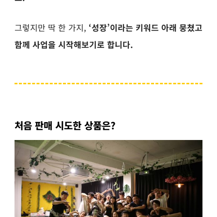
그렇지만 딱 한 가지,
‘성장’이라는 키워드 아래 뭉쳤고
함께 사업을 시작해보기로 합니다.
처음 판매 시도한 상품은?