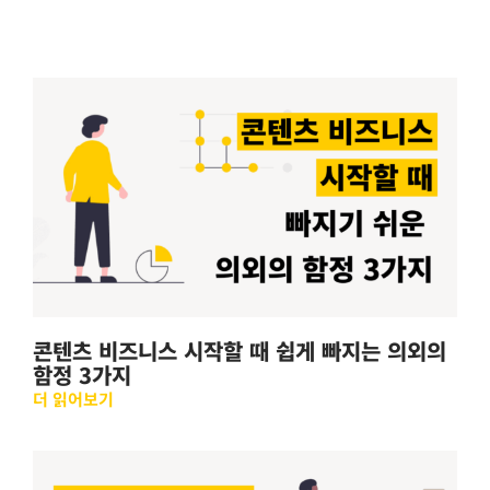
콘텐츠 비즈니스 시작할 때 쉽게 빠지는 의외의
함정 3가지
더 읽어보기