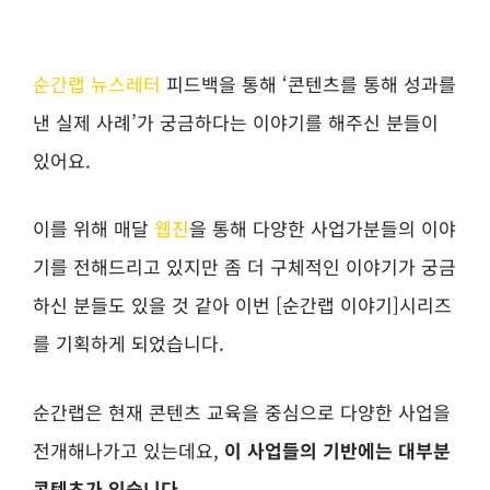
순간랩 뉴스레터
피드백을 통해 ‘콘텐츠를 통해 성과를
낸 실제 사례’가 궁금하다는 이야기를 해주신 분들이
있어요.
이를 위해 매달
웹진
을 통해 다양한 사업가분들의 이야
기를 전해드리고 있지만 좀 더 구체적인 이야기가 궁금
하신 분들도 있을 것 같아 이번 [순간랩 이야기]시리즈
를 기획하게 되었습니다.
순간랩은 현재 콘텐츠 교육을 중심으로 다양한 사업을
전개해나가고 있는데요,
이 사업들의 기반에는 대부분
콘텐츠가 있습니다.