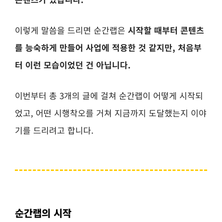
이렇게 말씀을 드리면 순간랩은
시작할 때부터 콘텐츠
를 능숙하게 만들어 사업에 적용한 것 같지만, 처음부
터 이런 모습이었던 건 아닙니다.
이번부터 총 3개의 글에 걸쳐 순간랩이 어떻게 시작되
었고, 어떤 시행착오를 거쳐 지금까지 도달했는지 이야
기를 드리려고 합니다.
순간랩의 시작