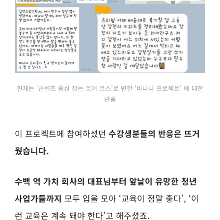
현재는 ‘콘텐츠 중심 잡는 코어 코스’로 변한 ‘바나나 프로젝트’ 에 대한
반응
이 프로젝트에 참여하셨던
수강생분들의 반응은 뜨거
웠습니다.
수백 억 가치 회사의 대표님부터 앞날이 유망한 청년
사업가들까지
모두 입을 모아 ‘교육이 정말 좋다’, ‘이
런 교육은 계속 돼야 한다’고 해주셨죠.