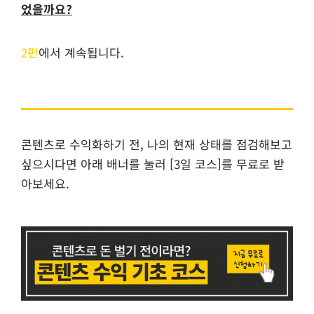
었을까요?
2편
에서 계속됩니다.
콘텐츠로 수익화하기 전, 나의 현재 상태를 점검해보고
싶으시다면 아래 배너를 눌러 [3일 코스]를 무료로 받
아보세요.