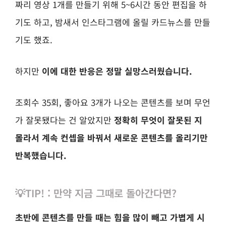
짜리 영상 1개를 만들기 위해 5~6시간 동안 편집을 하
기도 하고, 밤새서 인스타그램에 올릴 카드뉴스를 만들
기도 했죠.
하지만
이에 대한 반응은 정말 실망스러웠습니다.
조회수 35회, 좋아요 3개가 나오는 콘텐츠를 보며
무언
가 잘못됐다는 건 알았지만
정확히 무엇이 잘못된 지
몰라서 계속 컨셉을 바꿔서 새로운 콘텐츠를 올리기만
반복했습니다.
💡TIP! : 만약 지금 그때로 돌아간다면?
초반에 콘텐츠를 만들 때는 힘을 많이 빼고 가볍게 시