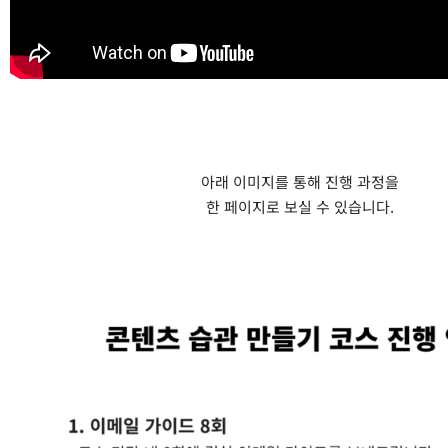
아래 이미지를 통해 진행 과정을
한 페이지로 보실 수 있습니다.