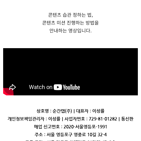
콘텐츠 습관 정하는 법,
콘텐츠 미션 진행하는 방법을
안내하는 영상입니다.
상호명 : 순간랩(주)｜대표자 : 이성률
개인정보책임관리자 : 이성률｜사업자번호 : 729-81-01282｜통신판
매업 신고번호 : 2020-서울영등포-1991
주소 : 서울 영등포구 영중로 10길 32-4