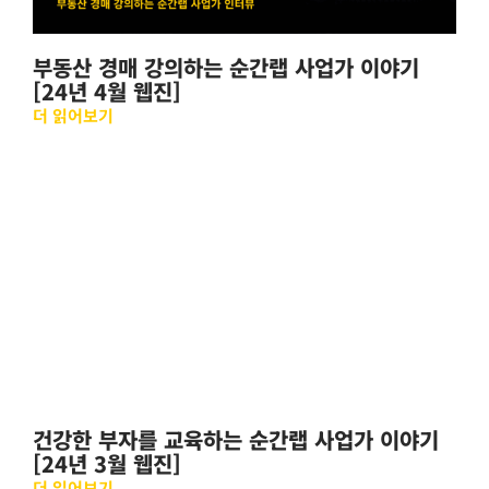
부동산 경매 강의하는 순간랩 사업가 이야기
[24년 4월 웹진]
더 읽어보기
건강한 부자를 교육하는 순간랩 사업가 이야기
[24년 3월 웹진]
더 읽어보기