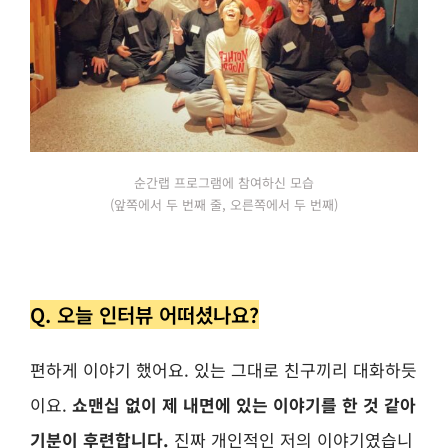
순간랩 프로그램에 참여하신 모습
(앞쪽에서 두 번째 줄, 오른쪽에서 두 번째)
Q. 오늘 인터뷰 어떠셨나요?
편하게 이야기 했어요. 있는 그대로 친구끼리 대화하듯
이요.
쇼맨십 없이 제 내면에 있는 이야기를 한 것 같아
기분이 후련합니다.
진짜 개인적인 저의 이야기였습니