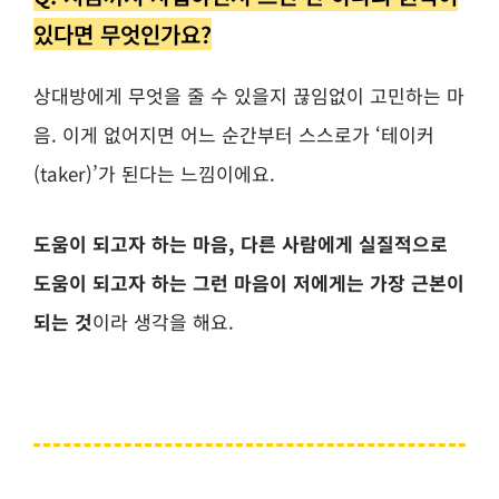
있다면 무엇인가요?
상대방에게 무엇을 줄 수 있을지 끊임없이 고민하는 마
음. 이게 없어지면 어느 순간부터 스스로가 ‘테이커
(taker)’가 된다는 느낌이에요.
도움이 되고자 하는 마음, 다른 사람에게 실질적으로
도움이 되고자 하는 그런 마음이 저에게는 가장 근본이
되는 것
이라 생각을 해요.