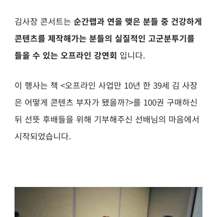
김사장 콘서트는
순간랩과 연을 맺은 분들 중 건강하게
콘텐츠를 제작해가는 분들의 실질적인 고군분투기를
들을 수 있는 오프라인 강연회
입니다.
이 행사는 책 <오프라인 사업만 10년 한 39세 김 사장
은 어떻게 콘텐츠 부자가 됐을까?>를 100권 구매하신
뒤 선뜻 후배들을 위해 기부해주신 선배님의 마음에서
시작되었습니다.