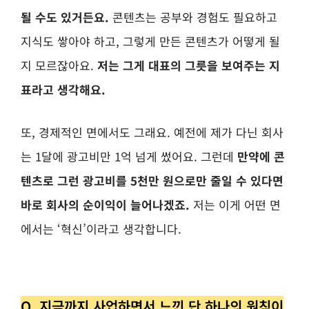
될 수도 있거든요.
콘텐츠는 공부와 경험도 필요하고
지식도 쌓아야 하고, 그렇게 만든 콘텐츠가 어떻게 될
지 모르잖아요.
저는 그게 대표의 그릇을 보여주는 지
표라고 생각해요.
또, 경제적인 면에서도 그래요.
예전에 제가 다닌 회사
는 1달에 광고비만 1억 넘게 썼어요. 그런데
만약에 콘
텐츠로 그런 광고비를 5천만 원으로만 줄일 수 있다면
바로 회사의 순이익이 늘어나겠죠.
저는 이게 어떤 면
에서는 ‘혁신’이라고 생각합니다.
Q. 지금까지 사업하면서 느낀 단 하나의 원칙이