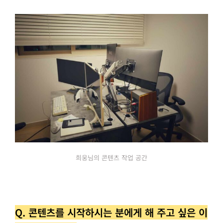
희웅님의 콘텐츠 작업 공간
Q. 콘텐츠를 시작하시는 분에게 해 주고 싶은 이