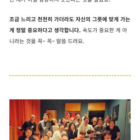
조금 느리고 천천히 가더라도 자신의 그릇에 맞게 가는
게 정말 중요하다고 생각합니다.
속도가 중요한 게 아
니라는 것을 꼭~ 꼭~ 말씀 드려요.