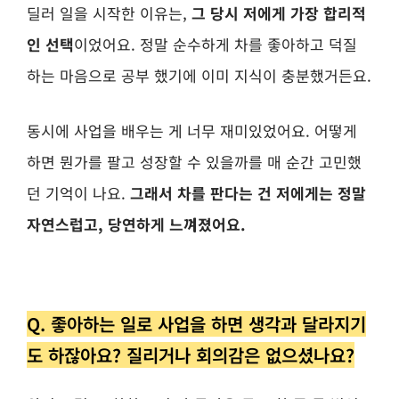
딜러 일을 시작한 이유는,
그 당시 저에게 가장 합리적
인 선택
이었어요. 정말 순수하게 차를 좋아하고 덕질
하는 마음으로 공부 했기에 이미 지식이 충분했거든요.
동시에 사업을 배우는 게 너무 재미있었어요. 어떻게
하면 뭔가를 팔고 성장할 수 있을까를 매 순간 고민했
던 기억이 나요.
그래서 차를 판다는 건 저에게는 정말
자연스럽고, 당연하게 느껴졌어요.
Q. 좋아하는 일로 사업을 하면 생각과 달라지기
도 하잖아요? 질리거나 회의감은 없으셨나요?