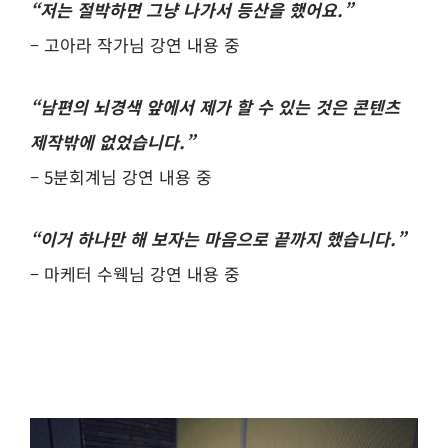
“저는 절박하면 그냥 나가서 등산을 했어요.”
– 고아라 작가님 강연 내용 중
“남편의 뇌경색 앞에서 제가 할 수 있는 것은 콘텐츠
제작밖에 없었습니다.”
– 5분회계님 강연 내용 중
“이거 하나만 해 보자는 마음으로 끝까지 했습니다.”
– 마케터 수웩님 강연 내용 중