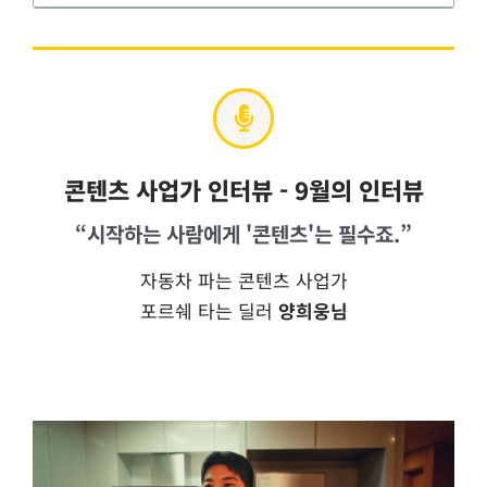
콘텐츠 사업가 인터뷰 - 9월의 인터뷰
“시작하는 사람에게 '콘텐츠'는 필수죠.”
자동차 파는 콘텐츠 사업가
포르쉐 타는 딜러
양희웅님