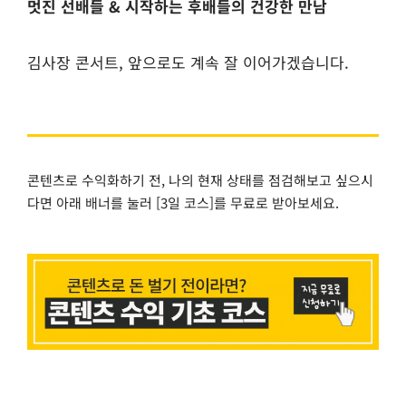
멋진 선배들 & 시작하는 후배들의 건강한 만남
김사장 콘서트, 앞으로도 계속 잘 이어가겠습니다.
콘텐츠로 수익화하기 전, 나의 현재 상태를 점검해보고 싶으시
다면 아래 배너를 눌러 [3일 코스]를 무료로 받아보세요.