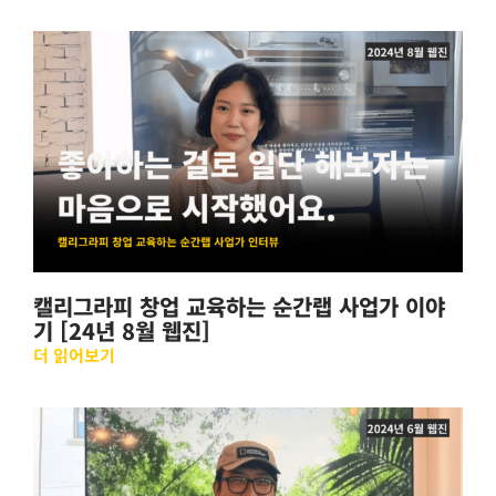
캘리그라피 창업 교육하는 순간랩 사업가 이야
기 [24년 8월 웹진]
더 읽어보기