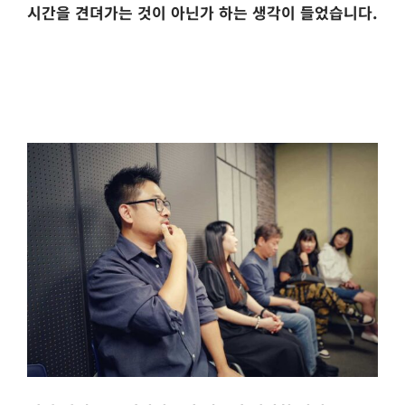
시간을 견뎌가는 것이 아닌가 하는 생각이 들었습니다.