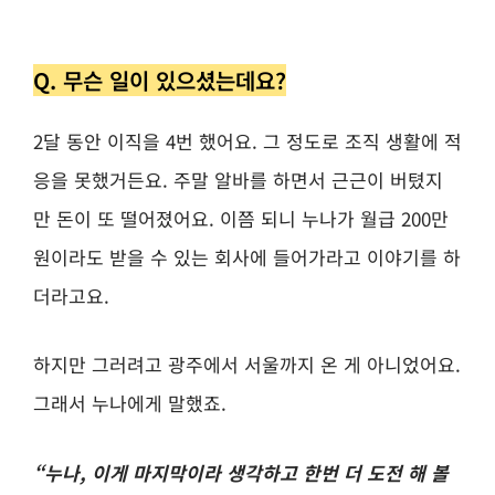
Q. 무슨 일이 있으셨는데요?
2달 동안 이직을 4번 했어요. 그 정도로 조직 생활에 적
응을 못했거든요. 주말 알바를 하면서 근근이 버텼지
만
돈이 또 떨어졌어요. 이쯤 되니 누나가 월급 200만
원이라도 받을 수 있는 회사에 들어가라고 이야기를 하
더라고요.
하지만 그러려고 광주에서 서울까지 온 게 아니었어요.
그래서 누나에게 말했죠.
“누나, 이게 마지막이라 생각하고 한번 더 도전 해 볼