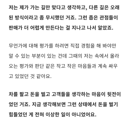
저는 제가 가는 길만 맞다고 생각하고, 다른 길은 오래
된 방식이라고 좀 무시했던 거죠. 그런 좁은 관점들이
판매가 더 어렵게 만든다는 걸 지나고 나서 알았죠.
무언가에 대해 평가를 하려면 직접 경험을 해 봐야만
알 수 있는 부분이 있는 건데 그때의 저는 속에서 올라
오는 평가와 판단 같은 작고 작은 마음들과 계속 싸우
고 있었던 것 같아요.
차를 팔고 돈을 벌고 고객들을 생각하는 마음이 뒷전이
었던 거죠. 지금 생각해보면 그런 상태에서 돈을 벌기
힘들었던 게 전혀 이상한 일이 아니었어요.