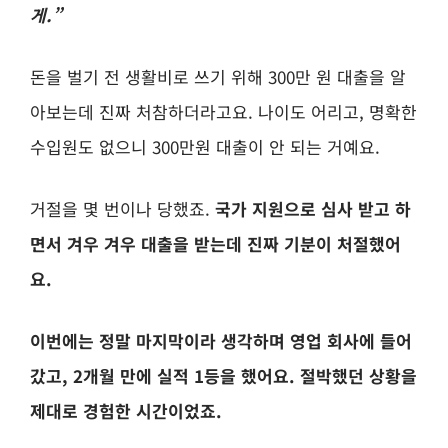
게.”
돈을 벌기 전 생활비로 쓰기 위해 300만 원 대출을 알
아보는데 진짜 처참하더라고요. 나이도 어리고, 명확한
수입원도 없으니 300만원 대출이 안 되는 거예요.
거절을 몇 번이나 당했죠.
국가 지원으로 심사 받고 하
면서 겨우 겨우 대출을 받는데 진짜 기분이 처절했어
요.
이번에는 정말 마지막이라 생각하며 영업 회사에 들어
갔고, 2개월 만에 실적 1등을 했어요. 절박했던 상황을
제대로 경험한 시간이었죠.