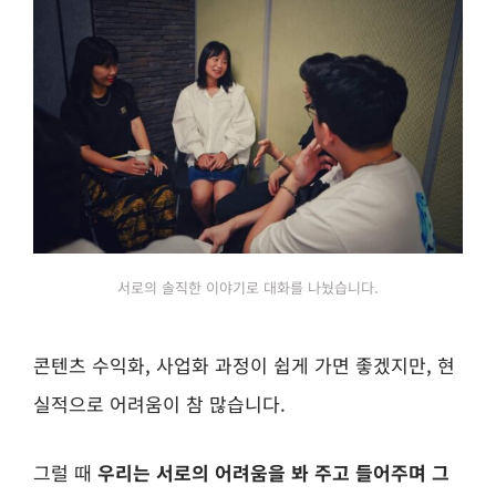
서로의 솔직한 이야기로 대화를 나눴습니다.
콘텐츠 수익화, 사업화 과정이 쉽게 가면 좋겠지만, 현
실적으로 어려움이 참 많습니다.
그럴 때
우리는 서로의 어려움을 봐 주고 들어주며 그