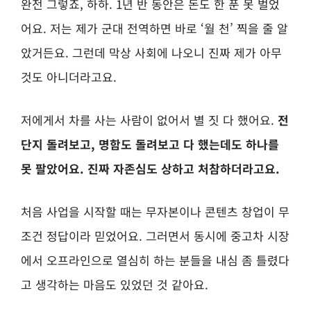
완전 그렇죠, 하하. 1년 반 동안은 돈도 한 푼 못 벌었
어요. 저는 제가 군대 전역하면 바로 ‘월 천’ 찍을 줄 알
았거든요. 그런데 막상 사회에 나오니 진짜 제가 아무
것도 아니더라고요.
저에게서 차를 사는 사람이 없어
서 별 짓 다 했어요.
전
단지 돌려보고, 명함도 돌려보고 다 했는데도 하나를
못 팔았어요. 진짜 자존심도 상하고 처참하더라고요.
처음 사업을 시작할 때는 무자본이나 콘텐츠 창업이 무
조건 정답이라 믿었어요. 그러면서 동시에 중고차 시장
에서 오프라인으로 열심히 하는 분들을 내심 좀 틀렸다
고 생각하는 마음도 있었던 것 같아요.