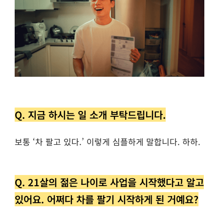
Q. 지금 하시는 일 소개 부탁드립니다.
보통 ‘차 팔고 있다.’ 이렇게 심플하게 말합니다. 하하.
Q. 21살의 젊은 나이로 사업을 시작했다고 알고
있어요. 어쩌다 차를 팔기 시작하게 된 거예요?