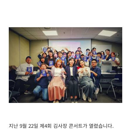
지난 9월 22일 제4회 김사장 콘서트가 열렸습니다.