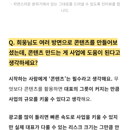
– 자연스러운 분위기에서 있는 그대로를 드러낼 수 있도록 인터뷰를 합
니다.
Q. 희웅님도 여러 방면으로 콘텐츠를 만들어보
셨는데, 콘텐츠 만드는 게 사업에 도움이 된다고
생각하세요?
시작하는 사람에게 ‘콘텐츠’는 필수라고 생각해요.
무
엇보다 콘텐츠를 활용하면
대표의 그릇이 커지는 만큼
사업의 규모를 키울 수 있다고 생각
해요.
광고를 많이 돌리면 빠른 속도로 사업을 키울 수 있지
만 실제 대표가 다룰 수 있는 리스크 크기는 그만큼 안