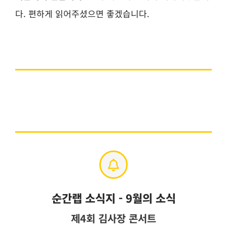
다. 편하게 읽어주셨으면 좋겠습니다.
순간랩 소식지 - 9월의 소식
제4회 김사장 콘서트