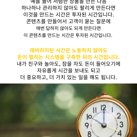
예를 들어 저렴한 상품을 만든 다음
하나하나 관리하지 않아도 팔리게 만든다면
이것을 만드는 시간은 투자된 시간입니다.
콘텐츠를 만들어서 고객이 묻는 질문에
매번 답하지 않아도 되게 만든다면
이 콘텐츠를 만드는 시간은 투자된 시간입니다.
레버리지된 시간은 노동하지 않아도
돈이 벌리는 시스템을 구축한 뒤의 시간입니다.
내가 친구와 놀아도, 잠을 자도 돈이 들어오기에
자유롭게 시간을 보내도 되고
더 중요하고, 더 가치 있는 일을 해도 됩니다.