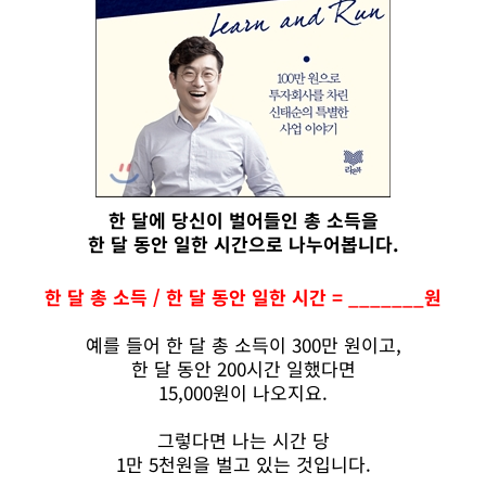
한 달에 당신이 벌어들인 총 소득을
한 달 동안 일한 시간으로 나누어봅니다.
한 달 총 소득 / 한 달 동안 일한 시간 = _______원
예를 들어 한 달 총 소득이 300만 원이고,
한 달 동안 200시간 일했다면
15,000원이 나오지요.
그렇다면 나는 시간 당
1만 5천원을 벌고 있는 것입니다.