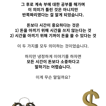
그 후로 계속 부에 대한 공부를 해가며
이 의미가 틀린 것은 아니지만
반쪽짜리였다는 걸 알게 되었습니다.
돈보다 시간이 중요하다는 것은
1) 돈을 아끼기 위해 시간을 쓰지 않는다는 것
2) 시간을 아끼기 위해 기꺼이 돈을 쓸 수 있다는 것
이 두 가지를 모두 의미하는 것이었습니다.
하지만 냉정하게 이야기를 하자면
모든 시간이 돈보다 소중하다고
말하기는 어렵습니다.
이게 무슨 말일까요?