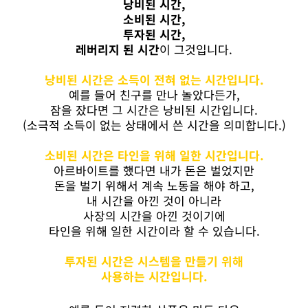
낭비된 시간,
소비된 시간,
투자된 시간,
레버리지 된 시간
이 그것입니다.
낭비된 시간은 소득이 전혀 없는 시간입니다.
예를 들어 친구를 만나 놀았다든가,
잠을 잤다면 그 시간은 낭비된 시간입니다.
(소극적 소득이 없는 상태에서 쓴 시간을 의미합니다.)
소
비된 시간은 타인을
위해 일한 시간입니다.
아르바이트를 했다면 내가 돈은 벌었지만
돈을 벌기 위해서 계속 노동을 해야 하고,
내 시간을 아낀 것이 아니라
사장의 시간을 아낀 것이기에
타인을 위해 일한 시간이라 할 수 있습니다.
투자된 시간은 시스템을 만들기 위해
사용하는 시간입니다.