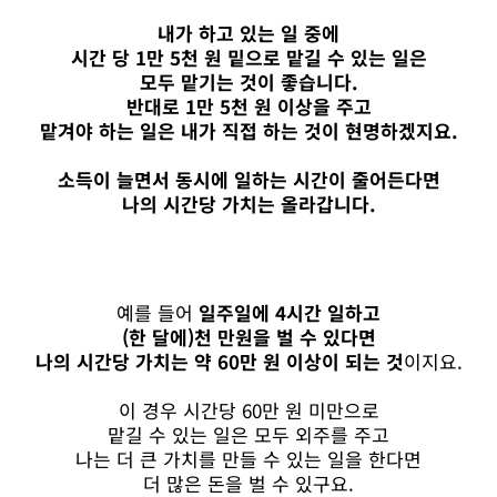
내가 하고 있는 일 중에
시간 당 1만 5천 원 밑으로 맡길 수 있는 일은
모두 맡기는 것이 좋습니다.
반대로 1만 5천 원 이상을 주고
맡겨야 하는 일은 내가 직접 하는 것이 현명하겠지요.
소득이 늘면서 동시에 일하는 시간이 줄어든다면
나의 시간당 가치는 올라갑니다.
예를 들어
일주일에 4시간 일하고
(한 달에)천 만원을 벌 수 있다면
나의 시간당 가치는 약 60만 원 이상이 되는 것
이지요.
이 경우 시간당 60만 원 미만으로
맡길 수 있는 일은 모두 외주를 주고
나는 더 큰 가치를 만들 수 있는 일을 한다면
더 많은 돈을 벌 수 있구요.