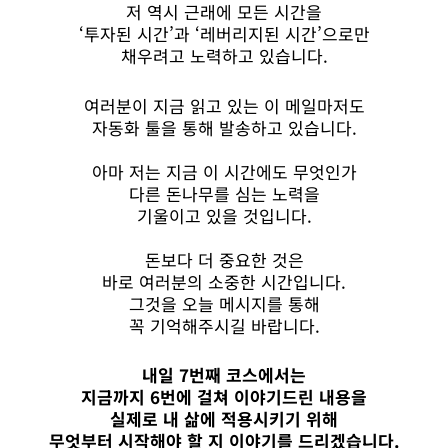
저 역시 근래에 모든 시간을
‘투자된 시간’과 ‘레버리지된 시간’으로만
채우려고 노력하고 있습니다.
여러분이 지금 읽고 있는 이 메일마저도
자동화 툴을 통해 발송하고 있습니다.
아마 저는 지금 이 시간에도 무엇인가
다른 돈나무를 심는 노력을
기울이고 있을 것입니다.
돈보다 더 중요한 것은
바로 여러분의 소중한 시간입니다.
그것을 오늘 메시지를 통해
꼭 기억해주시길 바랍니다.
내일 7번째 코스에서는
지금까지 6번에 걸쳐 이야기드린 내용을
실제로 내 삶에 적용시키기 위해
무엇부터 시작해야 할 지 이야기를 드리겠습니다.