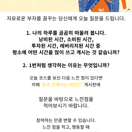
자유로운 부자를 꿈꾸는 당신에게 오늘 질문을 드립니다.
1. 나의 하루를 곰곰히 떠올려 봅니다.
낭비된 시간, 소비된 시간,
투자된 시간, 레버리지된 시간 중
평소에 어떤 시간을 많이 쓰고 계시는 것 같습니까?
2. 1번처럼 생각하는 이유는 무엇입니까?
오늘 코스를 보신 다음 느낀 점이 있다면
카페
‘돈과 친해지는 마인드’
게시판에
질문을 바탕으로 느낀점을
적어보시기 바랍니다.
참여하는 만큼 변할 수 있습니다.
느낀 점을 적고, 행동할 때