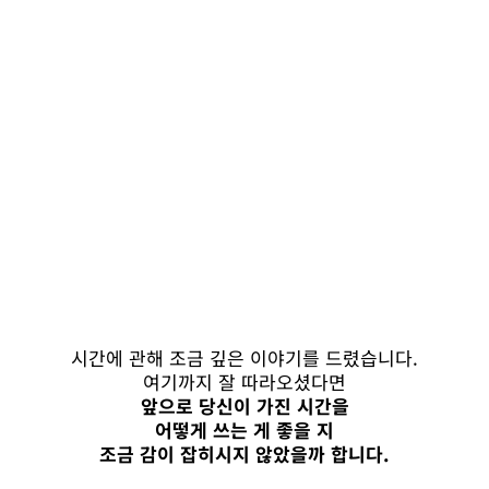
시간에 관해 조금 깊은 이야기를 드렸습니다.
여기까지 잘 따라오셨다면
앞으로 당신이 가진 시간을
어떻게 쓰는 게 좋을 지
조금 감이 잡히시지 않았을까 합니다.