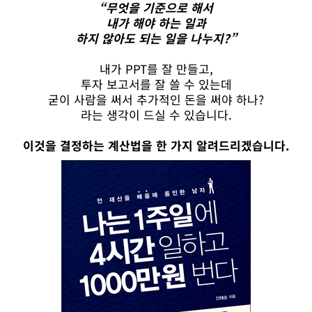
“무엇을 기준으로 해서
내가 해야 하는 일과
하지 않아도 되는 일을 나누지?”
내가 PPT를 잘 만들고,
투자 보고서를 잘 쓸 수 있는데
굳이 사람을 써서 추가적인 돈을 써야 하나?
라는 생각이 드실 수 있습니다.
이것을 결정하는 계산법을 한 가지 알려드리겠습니다.