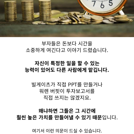
부자들은 돈보다 시간을
소중하게 여긴다고 이야기 드렸습니다.
자신이 특정한 일을 할 수 있는
능력이 있어도 다른 사람에게 맡깁니다.
빌게이츠가 직접 PPT를 만들거나
워렌 버핏이 투자보고서를
직접 쓰지는 않겠지요.
왜냐하면 그들은 그 시간에
훨씬 높은 가치를 만들어낼 수 있기 때문
입니다.
여기서 이런 의문이 드실 수 있습니다.