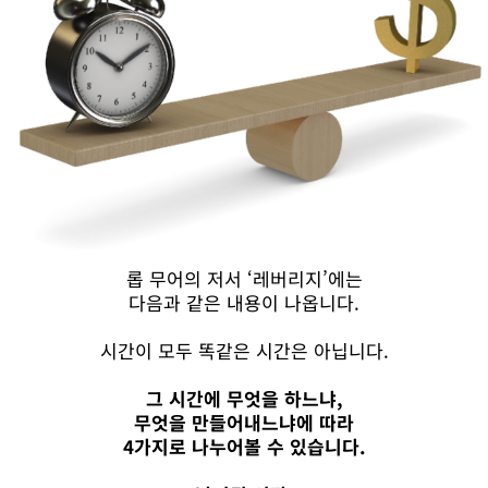
롭 무어의 저서 ‘레버리지’에는
다음과 같은 내용이 나옵니다.
시간이 모두 똑같은 시간은 아닙니다.
그 시간에 무엇을 하느냐,
무엇을 만들어내느냐에 따라
4가지로 나누어볼 수 있습니다.