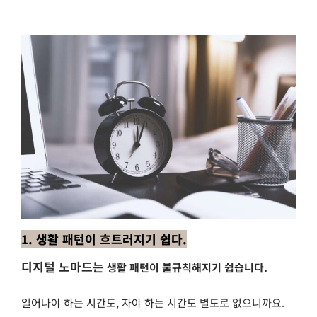
1. 생활 패턴이 흐트러지기 쉽다.
디지털 노마드는
생활 패턴이 불규칙해지기 쉽습니다.
일어나야 하는 시간도, 자야 하는 시간도 별도로 없으니까요.