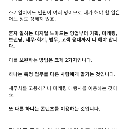
소기업이어도 인원이 여러 명이므로 내가 해야 할 일은
어느 정도 정해져 있죠.
혼자 일하는 디지털 노마드는 영업부터 기획, 마케팅,
브랜딩, 세무·회계, 법무, 고객 응대까지 다 해야 합니
다.
이를
보완하는 방법은 크게 2가지
입니다.
하나는 특정 업무를 다른 사람에게 맡기는 것
입니다.
세무사를 고용하거나 마케팅 대행사를 이용하는 것이
죠.
또 다른 하나는 콘텐츠를 이용하는 것
입니다.