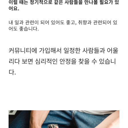
이럴 때는 정기적으로 같은 사람들을 만나볼 필요가 있
어요.
내 일과 관련이 되어 있어도 좋고, 취향과 관련되어 있
어도 좋습니다.
커뮤니티에 가입해서 일정한 사람들과 어울
리다 보면 심리적인 안정을 찾을 수 있습니
다.