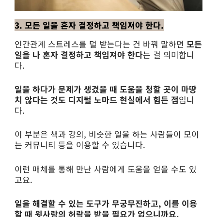
3. 모든 일을 혼자 결정하고 책임져야 한다.
인간관계 스트레스를 덜 받는다는 건 바꿔 말하면
모든
일을 나 혼자 결정하고 책임져야 한다
는 걸 의미합니
다.
일을 하다가 문제가 생겼을 때 도움을 청할 곳이 마땅
치 않다는 것도 디지털 노마드 현실에서 힘든 점
입니
다.
이 부분은 책과 강의, 비슷한 일을 하는 사람들이 모이
는 커뮤니티 등을 이용할 수 있습니다.
이런 매체를 통해 만난 사람에게 도움을 얻을 수도 있
고요.
일을 해결할 수 있는 도구가 무궁무진하고, 이를 이용
할 때 윗사람의 허락을 받을 필요가 없으니까요.