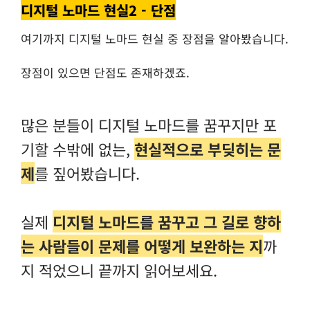
디지털 노마드 현실2 - 단점
여기까지 디지털 노마드 현실 중 장점을 알아봤습니다.
장점이 있으면 단점도 존재하겠죠.
많은 분들이 디지털 노마드를 꿈꾸지만 포
기할 수밖에 없는,
현실적으로 부딪히는 문
제
를 짚어봤습니다.
실제
디지털 노마드를 꿈꾸고 그 길로 향하
는 사람들이 문제를 어떻게 보완하는 지
까
지 적었으니 끝까지 읽어보세요.