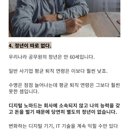
4. 정년이 따로 없다.
우리나라 공무원의 정년은 만 60세입니다.
일반 사기업 평균 퇴직 연령은 이보다 훨씬 낮죠.
수명은 점점 늘어나는데 평균 퇴직 연령은 그보다 훨씬
못한 셈입니다.
디지털 노마드는 회사에 소속되지 않고 나의 능력을 갖
고 돈을 벌기 때문에 당연히 별도의 정년이 없습니다.
변화하는 디지털 기기, IT 기술을 계속 익힐 수만 있다