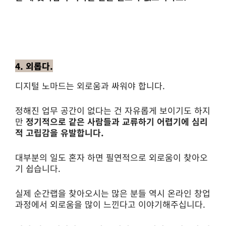
4. 외롭다.
디지털 노마드는 외로움과 싸워야 합니다.
정해진 업무 공간이 없다는 건 자유롭게 보이기도 하지
만
정기적으로 같은 사람들과 교류하기 어렵기에 심리
적 고립감을 유발합니다.
대부분의 일도 혼자 하면 필연적으로 외로움이 찾아오
기 쉽습니다.
실제 순간랩을 찾아오시는 많은 분들 역시 온라인 창업
과정에서 외로움을 많이 느낀다고 이야기해주십니다.