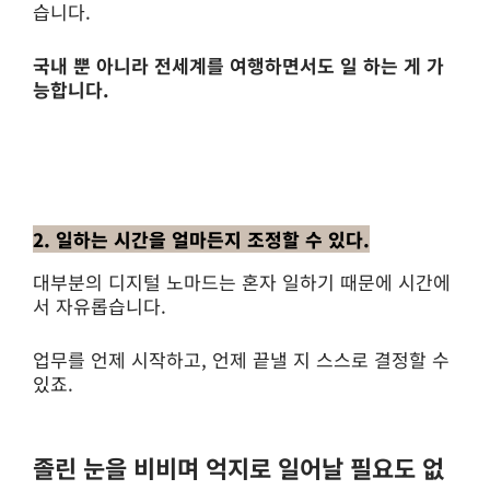
습니다.
국내 뿐 아니라 전세계를 여행하면서도 일 하는 게 가
능합니다.
2. 일하는 시간을 얼마든지 조정할 수 있다.
대부분의 디지털 노마드는 혼자 일하기 때문에 시간에
서 자유롭습니다.
업무를 언제 시작하고, 언제 끝낼 지 스스로 결정할 수
있죠.
졸린 눈을 비비며 억지로 일어날 필요도 없