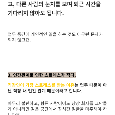
고, 다른 사람의 눈치를 보며 퇴근 시간을
기다리지 않아도 됩니다.
업무 중간에 개인적인 일을 하는 것도 아무런 문제가
되지 않고요.
3. 인간관계로 인한 스트레스가 적다.
직장인이 가장 스트레스를 받는 이유
는 업무 때문이 아
닌 직장 내 인간 관계 때문
이라고 합니다.
아무리 불편하고, 힘든 사람이어도 당장 회사를 그만둘
게 아니라면 같은 공간에서 장시간 얼굴을 마주해야 하
니까요.