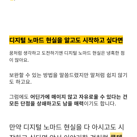
디지털 노마드 현실을 알고도 시작하고 싶다면
꿈처럼 생각하고 도전하기엔 디지털 노마드 현실은 냉혹한 점
이 많아요.
보완할 수 있는 방법을 말씀드렸지만 말처럼 쉽지 않기
도 하고요.
그럼에도
어딘가에 매이지 않고 자유로울 수 있다는 건
모든 단점을 상쇄하고도 남을 매력
이기도 합니다.
만약 디지털 노마드 현실을 다 아시고도 시