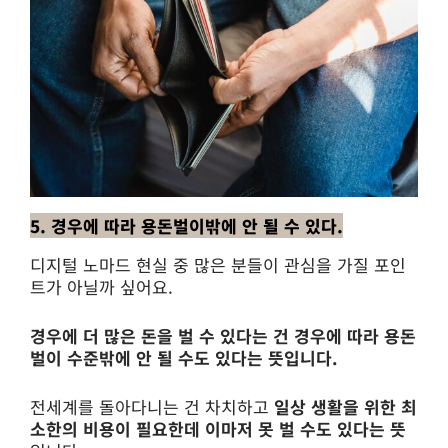
5. 경우에 따라 용돈벌이밖에 안 될 수 있다.
디지털 노마드 현실 중 많은 분들이 관심을 가질 포인
트가 아닐까 싶어요.
경우에 더 많은 돈을 벌 수 있다는 건 경우에 따라 용돈
벌이 수준밖에 안 될 수도 있다는 뜻입니다.
전세계를 돌아다니는 건 차치하고
일상 생활을 위한 최
소한의 비용이 필요한데 이마저 못 벌 수도 있다는 뜻