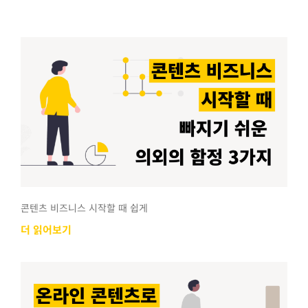
콘텐츠 비즈니스 시작할 때 쉽게
더 읽어보기