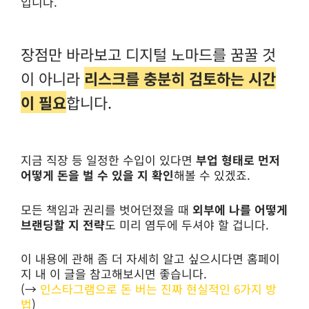
입니다.
장점만 바라보고 디지털 노마드를 꿈꿀 것
이 아니라
리스크를 충분히 검토하는 시간
이 필요
합니다.
지금 직장 등 일정한 수입이 있다면
부업 형태로 먼저
어떻게 돈을 벌 수 있을 지 확인
해볼 수 있겠죠.
모든 책임과 권리를 벗어던졌을 때
외부에 나를 어떻게
브랜딩할 지 전략
도 미리 염두에 두셔야 할 겁니다.
이 내용에 관해 좀 더 자세히 알고 싶으시다면 홈페이
지 내 이 글을 참고해보시면 좋습니다.
(→
인스타그램으로 돈 버는 진짜 현실적인 6가지 방
법
)