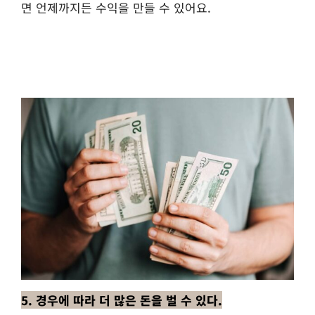
면 언제까지든 수익을 만들 수 있어요.
5. 경우에 따라 더 많은 돈을 벌 수 있다.