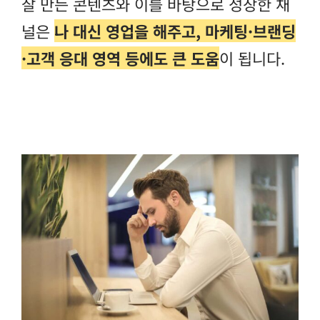
잘 만든 콘텐츠와 이를 바탕으로 성장한 채
널은
나 대신 영업을 해주고, 마케팅·브랜딩
·고객 응대 영역 등에도 큰 도움
이 됩니다.