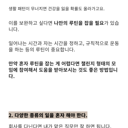
생활 패턴이 무너지면 건강을 잃을 확률도 올라가고요.
이를 보완하고 싶다면
나만의 루틴을 잡을 필요
가 있습
니다.
일어나는 시간과 자는 시간을 정하고, 규칙적으로 운동
을 하는 등의 루틴이 중요합니다.
만약 혼자 루틴을 잡는 게 어렵다면 챌린지 형태의 모
임에 참여해서 도움을 받아보시는 것도 좋은 방법입니
다.
2. 다양한 종류의 일을 혼자 해야 한다.
회사를 다닌다면 내가 맡은 직무만 잘 하면 됩니다.