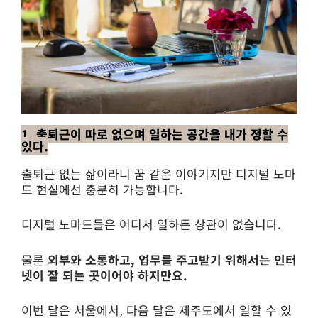
1. 출퇴근이 따로 없으며 일하는 공간을 내가 정할 수
있다.
출퇴근 없는 삶이라니 꿈 같은 이야기지만 디지털 노마
드 현실에선 충분히 가능합니다.
디지털 노마드들은 어디서 일하든 상관이 없습니다.
물론
외부와 소통하고, 업무를 주고받기 위해서는 인터
넷이 잘 되는 곳이어야 하지만요.
이번 달은 서울에서, 다음 달은 제주도에서 일할 수 있