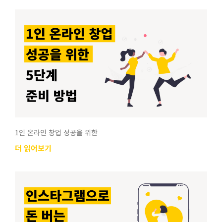
1인 온라인 창업 성공을 위한
더 읽어보기