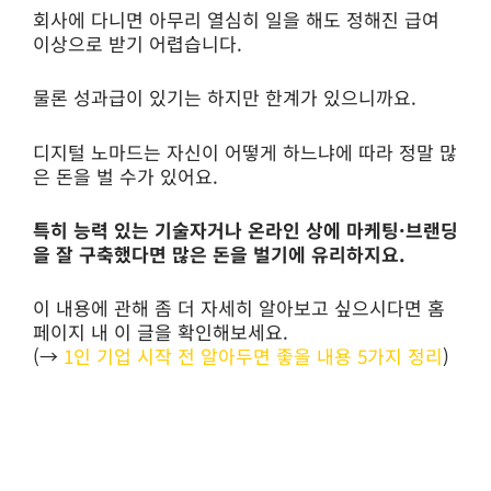
회사에 다니면 아무리 열심히 일을 해도 정해진 급여
이상으로 받기 어렵습니다.
물론 성과급이 있기는 하지만 한계가 있으니까요.
디지털 노마드는 자신이 어떻게 하느냐에 따라 정말 많
은 돈을 벌 수가 있어요.
특히 능력 있는 기술자거나 온라인 상에 마케팅·브랜딩
을 잘 구축했다면 많은 돈을 벌기에 유리하지요.
이 내용에 관해 좀 더 자세히 알아보고 싶으시다면 홈
페이지 내 이 글을 확인해보세요.
(→
1인 기업 시작 전 알아두면 좋을 내용 5가지 정리
)