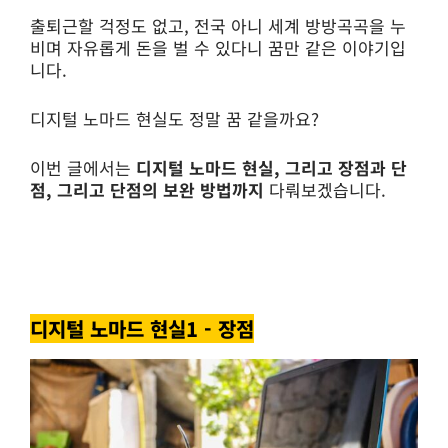
출퇴근할 걱정도 없고, 전국 아니 세계 방방곡곡을 누
비며 자유롭게 돈을 벌 수 있다니 꿈만 같은 이야기입
니다.
디지털 노마드 현실도 정말 꿈 같을까요?
이번 글에서는
디지털 노마드 현실, 그리고 장점과 단
점, 그리고 단점의 보완 방법까지
다뤄보겠습니다.
디지털 노마드 현실1 - 장점