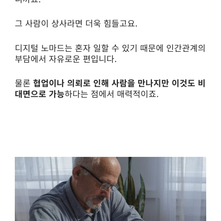
그 사람이 상사라면 더욱 힘들고요.
디지털 노마드는 혼자 일할 수 있기 때문에 인간관계의
부담에서 자유로운 편입니다.
물론
협업이나 의뢰로 인해 사람을 만나지만 이것도 비
대면으로 가능
하다는 점에서 매력적이죠.