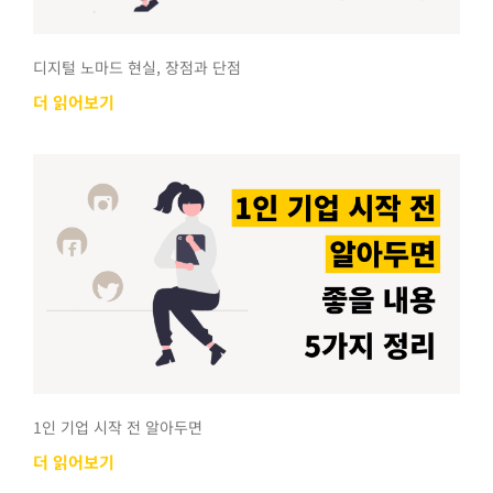
디지털 노마드 현실, 장점과 단점
더 읽어보기
1인 기업 시작 전 알아두면
더 읽어보기