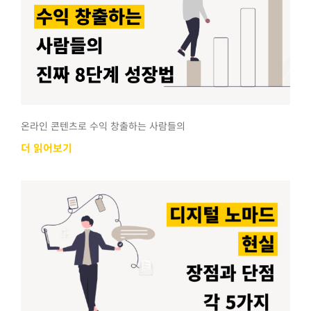
온라인 콘텐츠로 수익 창출하는 사람들의
더 읽어보기