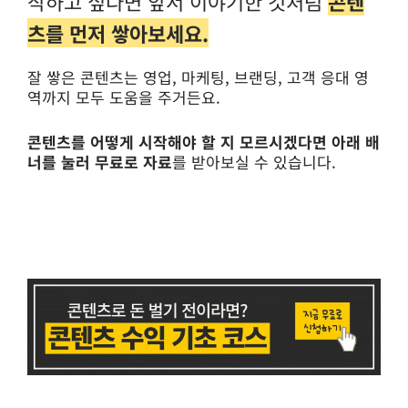
작하고 싶다면 앞서 이야기한 것처럼
콘텐
츠를 먼저 쌓아보세요.
잘 쌓은 콘텐츠는 영업, 마케팅, 브랜딩, 고객 응대 영
역까지 모두 도움을 주거든요.
콘텐츠를 어떻게 시작해야 할 지 모르시겠다면 아래 배
너를 눌러 무료로 자료
를 받아보실 수 있습니다.